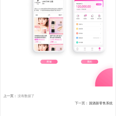
上一页：
没有数据了
下一页：
国酒新零售系统