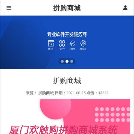
拼购商城
拼购商城
来源：
拼购商城
日期：
2021-08-25
点击：
13212