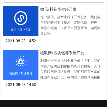
微信/抖音小程序开发
专业微信、抖音小程序开发服务。我们以
丰富经验和专业技术，定制优质小程序，
助您在微信、抖音平台脱颖而出，实现商
业目标。
2021-08-23 14:52
物联网/区块链等系统开发
利用先进的技术和创新的解决方案，我们
为客户提供定制化的系统开发服务。无论
是物联网还是区块链，我们都拥有丰富的
经验和专业知识，帮助客户实现其项目的
成功。
2021-08-23 14:53