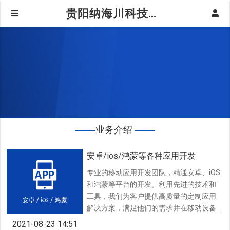
贵阳纳海川科技有限公司【官网】贵阳软件开发,贵阳小程序开发,贵阳APP开发,贵州开发公司,贵阳软件公司|业务介绍
业务介绍
安卓/ios/鸿蒙等各种应用开发
专业的移动应用开发团队，精通安卓、iOS
和鸿蒙等平台的开发。利用先进的技术和
工具，我们为客户提供高质量的定制应用
解决方案，满足他们的需求并在移动设备
上实现其愿景
2021-08-23 14:51